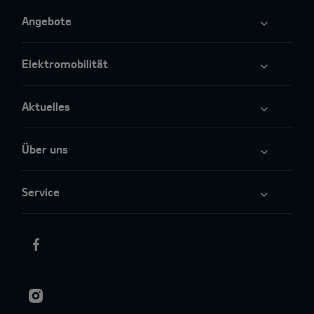
Angebote
Elektromobilität
Aktuelles
Über uns
Service